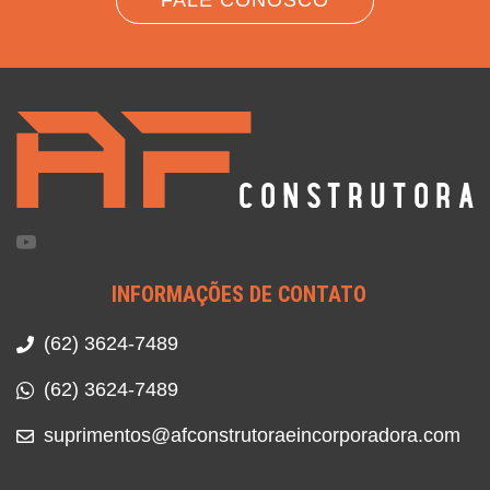
INFORMAÇÕES DE CONTATO
(62) 3624-7489
(62) 3624-7489
suprimentos@afconstrutoraeincorporadora.com