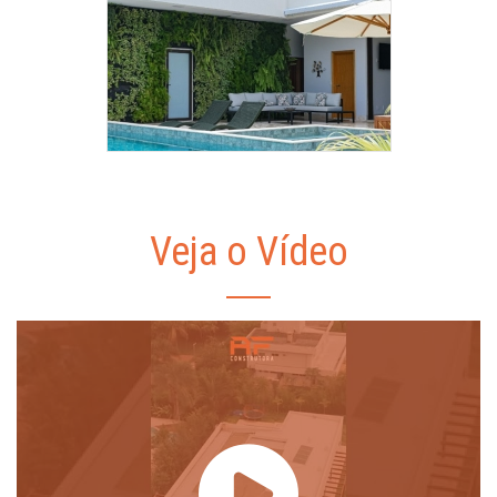
Veja o Vídeo