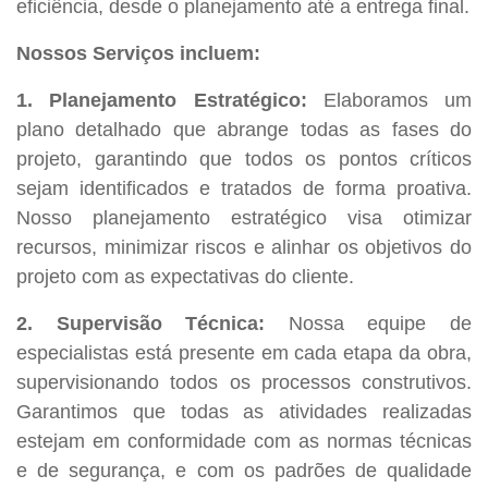
eficiência, desde o planejamento até a entrega final.
Nossos Serviços incluem:
1. Planejamento Estratégico:
Elaboramos um
plano detalhado que abrange todas as fases do
projeto, garantindo que todos os pontos críticos
sejam identificados e tratados de forma proativa.
Nosso planejamento estratégico visa otimizar
recursos, minimizar riscos e alinhar os objetivos do
projeto com as expectativas do cliente.
2. Supervisão Técnica:
Nossa equipe de
especialistas está presente em cada etapa da obra,
supervisionando todos os processos construtivos.
Garantimos que todas as atividades realizadas
estejam em conformidade com as normas técnicas
e de segurança, e com os padrões de qualidade