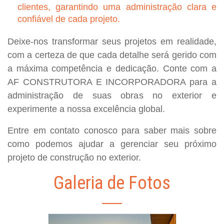
clientes, garantindo uma administração clara e
confiável de cada projeto.
Deixe-nos transformar seus projetos em realidade,
com a certeza de que cada detalhe será gerido com
a máxima competência e dedicação. Conte com a
AF CONSTRUTORA E INCORPORADORA para a
administração de suas obras no exterior e
experimente a nossa excelência global.
Entre em contato conosco para saber mais sobre
como podemos ajudar a gerenciar seu próximo
projeto de construção no exterior.
Galeria de Fotos