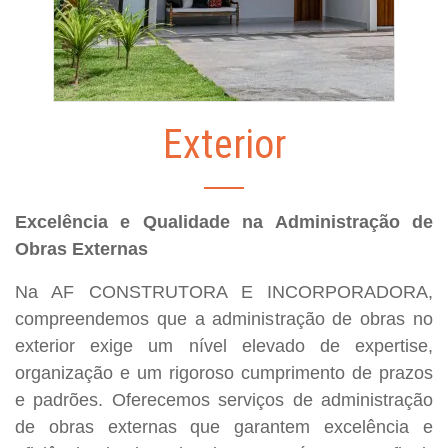
Exterior
Excelência e Qualidade na Administração de
Obras Externas
Na AF CONSTRUTORA E INCORPORADORA,
compreendemos que a administração de obras no
exterior exige um nível elevado de expertise,
organização e um rigoroso cumprimento de prazos
e padrões. Oferecemos serviços de administração
de obras externas que garantem excelência e