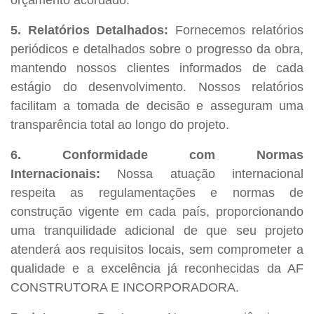
orçamento acordado.
5. Relatórios Detalhados:
Fornecemos relatórios
periódicos e detalhados sobre o progresso da obra,
mantendo nossos clientes informados de cada
estágio do desenvolvimento. Nossos relatórios
facilitam a tomada de decisão e asseguram uma
transparência total ao longo do projeto.
6. Conformidade com Normas
Internacionais:
Nossa atuação internacional
respeita as regulamentações e normas de
construção vigente em cada país, proporcionando
uma tranquilidade adicional de que seu projeto
atenderá aos requisitos locais, sem comprometer a
qualidade e a excelência já reconhecidas da AF
CONSTRUTORA E INCORPORADORA.