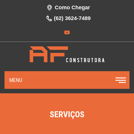
Como Chegar
(62) 3624-7489
MENU
SERVIÇOS