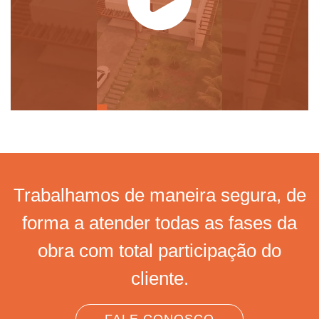
Trabalhamos de maneira segura, de
forma a atender todas as fases da
obra com total participação do
cliente.
FALE CONOSCO