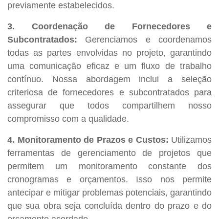
previamente estabelecidos.
3. Coordenação de Fornecedores e
Subcontratados:
Gerenciamos e coordenamos
todas as partes envolvidas no projeto, garantindo
uma comunicação eficaz e um fluxo de trabalho
contínuo. Nossa abordagem inclui a seleção
criteriosa de fornecedores e subcontratados para
assegurar que todos compartilhem nosso
compromisso com a qualidade.
4. Monitoramento de Prazos e Custos:
Utilizamos
ferramentas de gerenciamento de projetos que
permitem um monitoramento constante dos
cronogramas e orçamentos. Isso nos permite
antecipar e mitigar problemas potenciais, garantindo
que sua obra seja concluída dentro do prazo e do