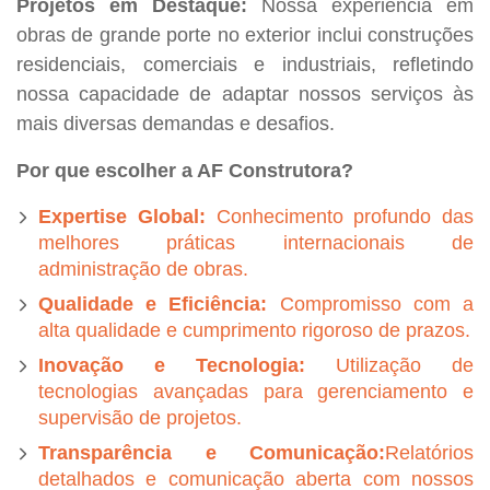
Projetos em Destaque:
Nossa experiência em
obras de grande porte no exterior inclui construções
residenciais, comerciais e industriais, refletindo
nossa capacidade de adaptar nossos serviços às
mais diversas demandas e desafios.
Por que escolher a AF Construtora?
Expertise Global:
Conhecimento profundo das
melhores práticas internacionais de
administração de obras.
Qualidade e Eficiência:
Compromisso com a
alta qualidade e cumprimento rigoroso de prazos.
Inovação e Tecnologia:
Utilização de
tecnologias avançadas para gerenciamento e
supervisão de projetos.
Transparência e Comunicação:
Relatórios
detalhados e comunicação aberta com nossos