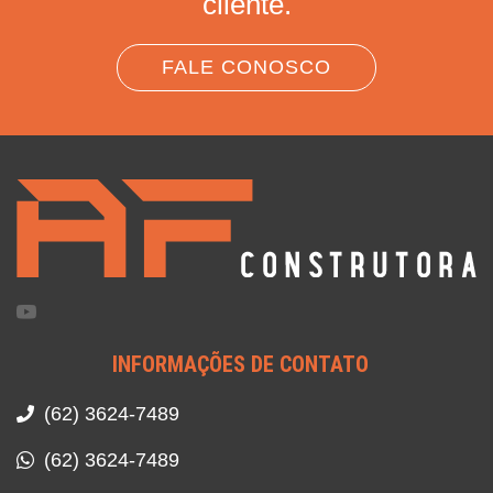
cliente.
FALE CONOSCO
INFORMAÇÕES DE CONTATO
(62) 3624-7489
(62) 3624-7489