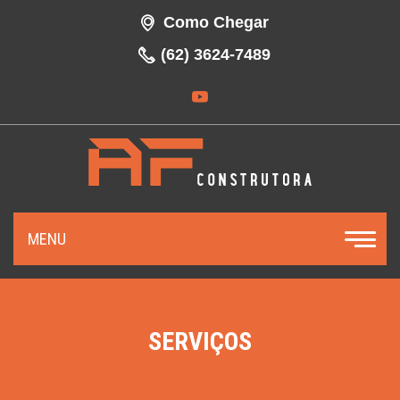
Como Chegar
(62) 3624-7489
MENU
SERVIÇOS